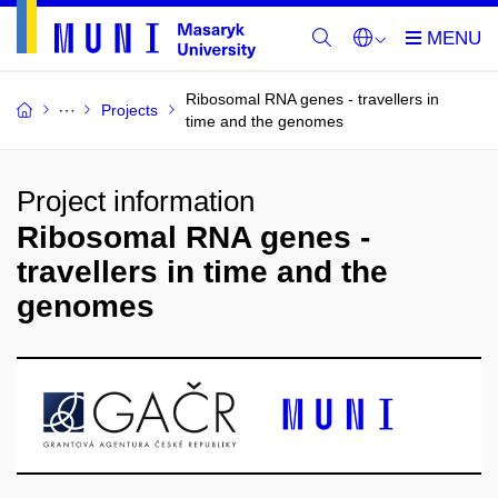
Ribosomal RNA genes - travellers in
Projects
time and the genomes
Project information
Ribosomal RNA genes -
travellers in time and the
genomes