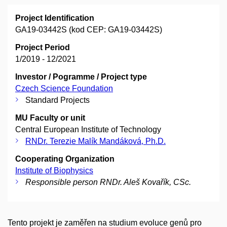
Project Identification
GA19-03442S (kod CEP: GA19-03442S)
Project Period
1/2019 - 12/2021
Investor / Pogramme / Project type
Czech Science Foundation
Standard Projects
MU Faculty or unit
Central European Institute of Technology
RNDr. Terezie Malík Mandáková, Ph.D.
Cooperating Organization
Institute of Biophysics
Responsible person RNDr. Aleš Kovařík, CSc.
Tento projekt je zaměřen na studium evoluce genů pro