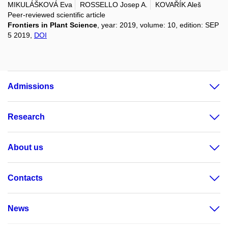
MIKULÁŠKOVÁ Eva
ROSSELLO Josep A.
KOVAŘÍK Aleš
Peer-reviewed scientific article
Frontiers in Plant Science
, year: 2019, volume: 10, edition: SEP
5 2019,
DOI
Admissions
Research
About us
Contacts
News