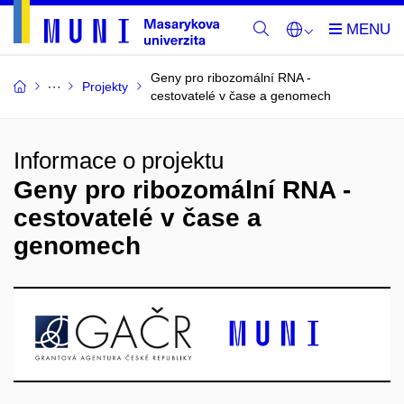
Geny pro ribozomální RNA -
Projekty
cestovatelé v čase a genomech
Informace o projektu
Geny pro ribozomální RNA -
cestovatelé v čase a
genomech