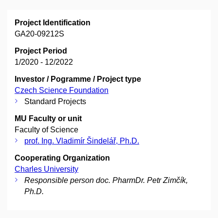
Project Identification
GA20-09212S
Project Period
1/2020 - 12/2022
Investor / Pogramme / Project type
Czech Science Foundation
Standard Projects
MU Faculty or unit
Faculty of Science
prof. Ing. Vladimír Šindelář, Ph.D.
Cooperating Organization
Charles University
Responsible person doc. PharmDr. Petr Zimčík,
Ph.D.