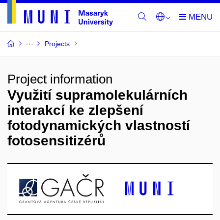
Projects
Project information
Využití supramolekulárních
interakcí ke zlepšení
fotodynamických vlastností
fotosensitizérů