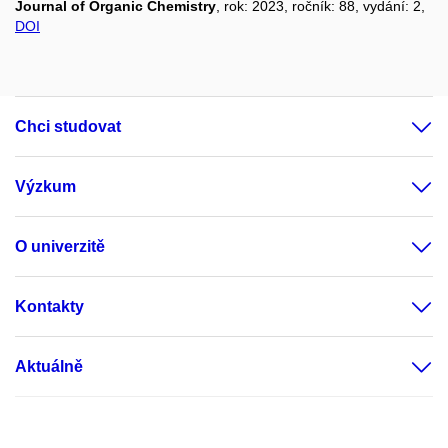
Journal of Organic Chemistry
, rok: 2023, ročník: 88, vydání: 2,
DOI
Chci studovat
Výzkum
O univerzitě
Kontakty
Aktuálně