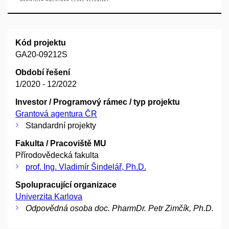
Kód projektu
GA20-09212S
Období řešení
1/2020 - 12/2022
Investor / Programový rámec / typ projektu
Grantová agentura ČR
Standardní projekty
Fakulta / Pracoviště MU
Přírodovědecká fakulta
prof. Ing. Vladimír Šindelář, Ph.D.
Spolupracující organizace
Univerzita Karlova
Odpovědná osoba doc. PharmDr. Petr Zimčík, Ph.D.