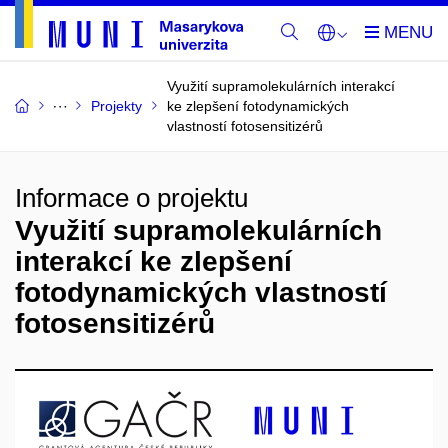
Využití supramolekulárních interakcí
Projekty
ke zlepšení fotodynamických
vlastností fotosensitizérů
Informace o projektu
Využití supramolekulárních
interakcí ke zlepšení
fotodynamických vlastností
fotosensitizérů