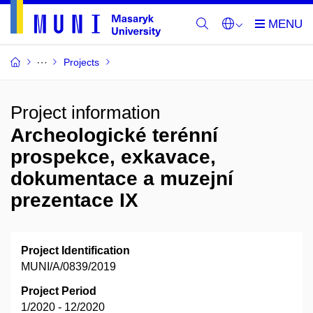
Projects
Project information
Archeologické terénní
prospekce, exkavace,
dokumentace a muzejní
prezentace IX
Project Identification
MUNI/A/0839/2019
Project Period
1/2020 - 12/2020