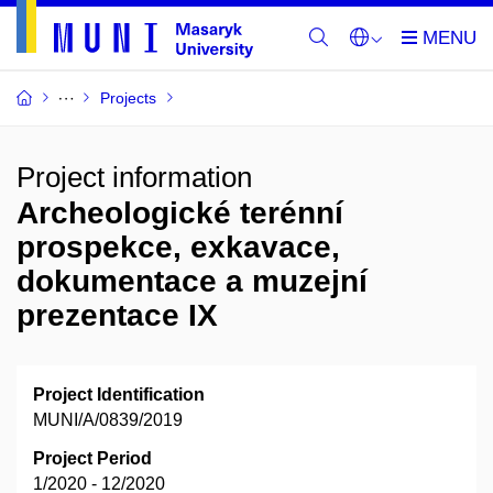
Projects
Project information
Archeologické terénní
prospekce, exkavace,
dokumentace a muzejní
prezentace IX
Project Identification
MUNI/A/0839/2019
Project Period
1/2020 - 12/2020