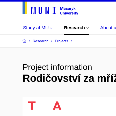
Study at MU
Research
About 
Research
Projects
Project information
Rodičovství za mří