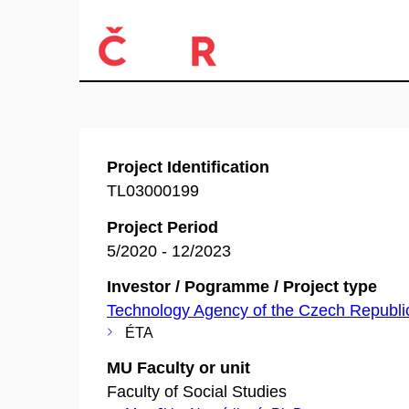
Project Identification
TL03000199
Project Period
5/2020 - 12/2023
Investor / Pogramme / Project type
Technology Agency of the Czech Republi
ÉTA
MU Faculty or unit
Faculty of Social Studies