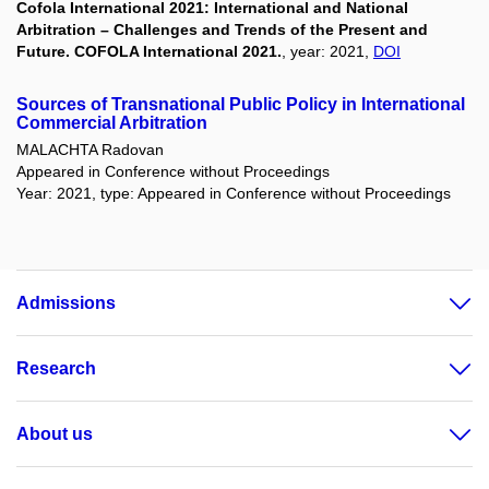
Cofola International 2021: International and National
Arbitration – Challenges and Trends of the Present and
Future. COFOLA International 2021.
, year: 2021,
DOI
Sources of Transnational Public Policy in International
Commercial Arbitration
MALACHTA Radovan
Appeared in Conference without Proceedings
Year: 2021, type: Appeared in Conference without Proceedings
Admissions
Research
About us