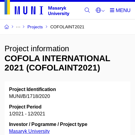
Projects
COFOLAINT2021
Project information
COFOLA INTERNATIONAL
2021 (COFOLAINT2021)
Project Identification
MUNI/B/1718/2020
Project Period
1/2021 - 12/2021
Investor / Pogramme / Project type
Masaryk University