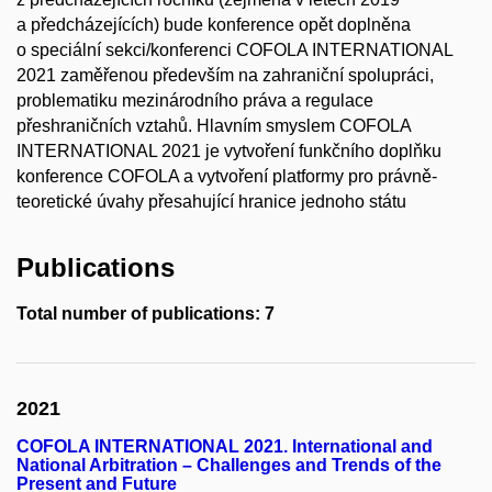
a předcházejících) bude konference opět doplněna
o speciální sekci/konferenci COFOLA INTERNATIONAL
2021 zaměřenou především na zahraniční spolupráci,
problematiku mezinárodního práva a regulace
přeshraničních vztahů. Hlavním smyslem COFOLA
INTERNATIONAL 2021 je vytvoření funkčního doplňku
konference COFOLA a vytvoření platformy pro právně-
teoretické úvahy přesahující hranice jednoho státu
Publications
Total number of publications: 7
2021
COFOLA INTERNATIONAL 2021. International and
National Arbitration – Challenges and Trends of the
Present and Future