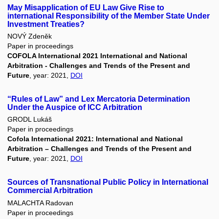
May Misapplication of EU Law Give Rise to
international Responsibility of the Member State Under
Investment Treaties?
NOVÝ Zdeněk
Paper in proceedings
COFOLA International 2021 International and National
Arbitration - Challenges and Trends of the Present and
Future
, year: 2021,
DOI
“Rules of Law” and Lex Mercatoria Determination
Under the Auspice of ICC Arbitration
GRODL Lukáš
Paper in proceedings
Cofola International 2021: International and National
Arbitration – Challenges and Trends of the Present and
Future
, year: 2021,
DOI
Sources of Transnational Public Policy in International
Commercial Arbitration
MALACHTA Radovan
Paper in proceedings