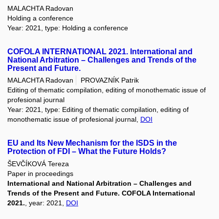
MALACHTA Radovan
Holding a conference
Year: 2021, type: Holding a conference
COFOLA INTERNATIONAL 2021. International and
National Arbitration – Challenges and Trends of the
Present and Future.
MALACHTA Radovan
PROVAZNÍK Patrik
Editing of thematic compilation, editing of monothematic issue of
profesional journal
Year: 2021, type: Editing of thematic compilation, editing of
monothematic issue of profesional journal,
DOI
EU and Its New Mechanism for the ISDS in the
Protection of FDI – What the Future Holds?
ŠEVČÍKOVÁ Tereza
Paper in proceedings
International and National Arbitration – Challenges and
Trends of the Present and Future. COFOLA International
2021.
, year: 2021,
DOI