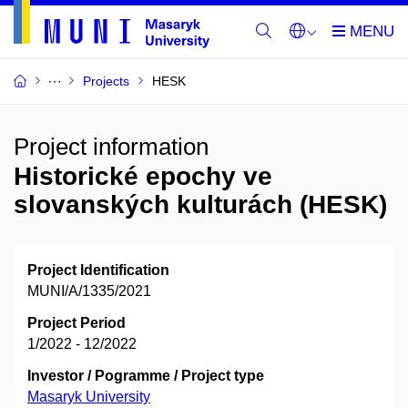
Projects
HESK
Project information
Historické epochy ve
slovanských kulturách (HESK)
Project Identification
MUNI/A/1335/2021
Project Period
1/2022 - 12/2022
Investor / Pogramme / Project type
Masaryk University