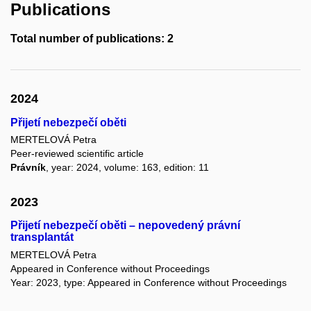
Publications
Total number of publications: 2
2024
Přijetí nebezpečí oběti
MERTELOVÁ Petra
Peer-reviewed scientific article
Právník
, year: 2024, volume: 163, edition: 11
2023
Přijetí nebezpečí oběti – nepovedený právní
transplantát
MERTELOVÁ Petra
Appeared in Conference without Proceedings
Year: 2023, type: Appeared in Conference without Proceedings