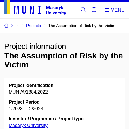
Projects
The Assumption of Risk by the Victim
Project information
The Assumption of Risk by the
Victim
Project Identification
MUNI/A/1384/2022
Project Period
1/2023 - 12/2023
Investor / Pogramme / Project type
Masaryk University