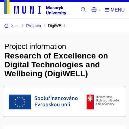
Projects
DigiWELL
Project information
Research of Excellence on
Digital Technologies and
Wellbeing (DigiWELL)