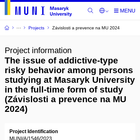
Projects
Závislosti a prevence na MU 2024
Project information
The issue of addictive-type
risky behavior among persons
studying at Masaryk University
in the full-time form of study
(Závislosti a prevence na MU
2024)
Project Identification
MUNI/A/1546/2023