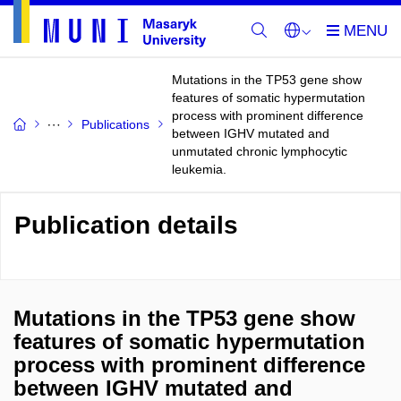
Mutations in the TP53 gene show
features of somatic hypermutation
process with prominent difference
Publications
between IGHV mutated and
unmutated chronic lymphocytic
leukemia.
Publication details
Mutations in the TP53 gene show
features of somatic hypermutation
process with prominent difference
between IGHV mutated and