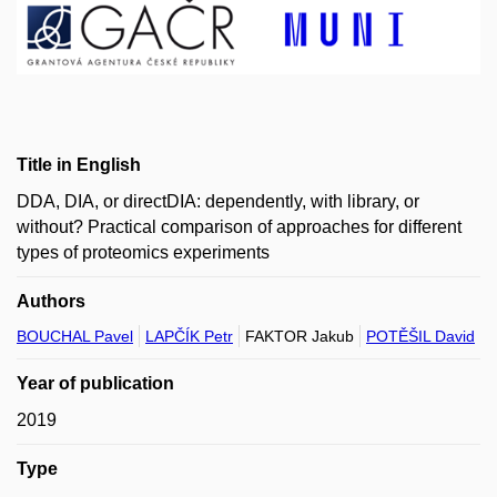
Title in English
DDA, DIA, or directDIA: dependently, with library, or
without? Practical comparison of approaches for different
types of proteomics experiments
Authors
BOUCHAL Pavel
LAPČÍK Petr
FAKTOR Jakub
POTĚŠIL David
Year of publication
2019
Type