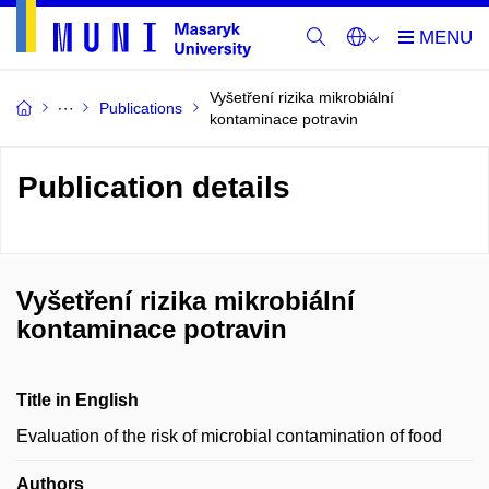
Vyšetření rizika mikrobiální
Publications
kontaminace potravin
Publication details
Vyšetření rizika mikrobiální
kontaminace potravin
Title in English
Evaluation of the risk of microbial contamination of food
Authors