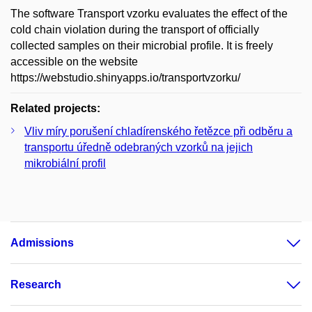
The software Transport vzorku evaluates the effect of the
cold chain violation during the transport of officially
collected samples on their microbial profile. It is freely
accessible on the website
https://webstudio.shinyapps.io/transportvzorku/
Related projects:
Vliv míry porušení chladírenského řetězce při odběru a
transportu úředně odebraných vzorků na jejich
mikrobiální profil
Admissions
Research