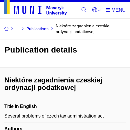
Niektóre zagadnienia czeskiej
Publications
ordynacji podatkowej
Publication details
Niektóre zagadnienia czeskiej
ordynacji podatkowej
Title in English
Several problems of czech tax administration act
Authors