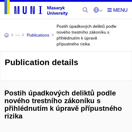
Postih úpadkových deliktů podle
nového trestního zákoníku s
Publications
přihlédnutím k úpravě
přípustného rizika
Publication details
Postih úpadkových deliktů podle
nového trestního zákoníku s
přihlédnutím k úpravě přípustného
rizika