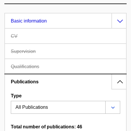
Basic information
CV
Supervision
Qualifications
Publications
Type
Total number of publications: 46