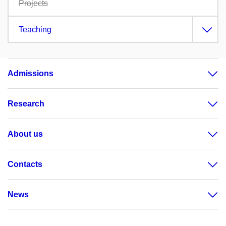
Projects
Teaching
Admissions
Research
About us
Contacts
News