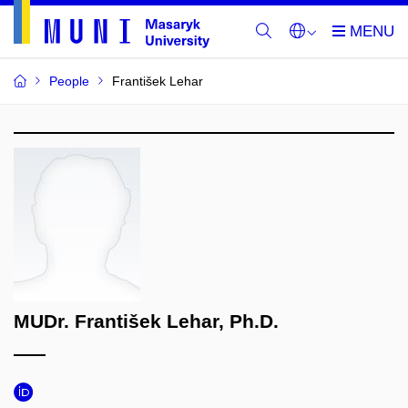
People
František Lehar
MUDr. František Lehar, Ph.D.