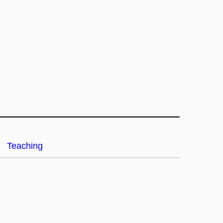
Teaching