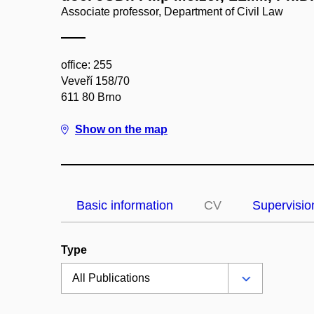
Associate professor, Department of Civil Law
office: 255
Veveří 158/70
611 80 Brno
Show on the map
Basic information
CV
Supervisio
Type