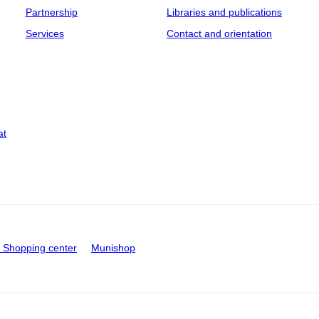
Partnership
Libraries and publications
Services
Contact and orientation
at
Shopping center
Munishop