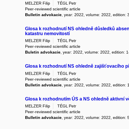
MELZER Filip
TÉGL Petr
Peer-reviewed scientific article
Bulletin advokacie
, year: 2022, volume: 2022, edition: 
Glosa k rozhodnutí NS ohledně důsledků absen
katastru nemovitostí
MELZER Filip
TÉGL Petr
Peer-reviewed scientific article
Buletin advokacie
, year: 2022, volume: 2022, edition: 1
Glosa k rozhodnutí NS ohledně zajišťovacího 
MELZER Filip
TÉGL Petr
Peer-reviewed scientific article
Bulletin advokacie
, year: 2022, volume: 2022, edition: 
Glosa k rozhodnutím ÚS a NS ohledně aktivní vě
MELZER Filip
TÉGL Petr
Peer-reviewed scientific article
Bulletin advokacie
, year: 2022, volume: 2022, edition: 