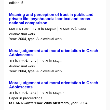
edition: 5
Meaning and perception of trust in public and
private life: psychosocial context and cross-
national comparison.
MACEK Petr
TYRLÍK Mojmír
MARKOVÁ Ivana
Audiovisual work
Year: 2004, type: Audiovisual work
Moral judgement and moral orientation in Czech
Adolescents
JELÍNKOVÁ Jana
TYRLÍK Mojmír
Audiovisual work
Year: 2004, type: Audiovisual work
Moral judgement and moral orientation in Czech
Adolescents
JELÍNKOVÁ Jana
TYRLÍK Mojmír
Paper in proceedings
IX EARA Conference 2004 Abstracts
, year: 2004