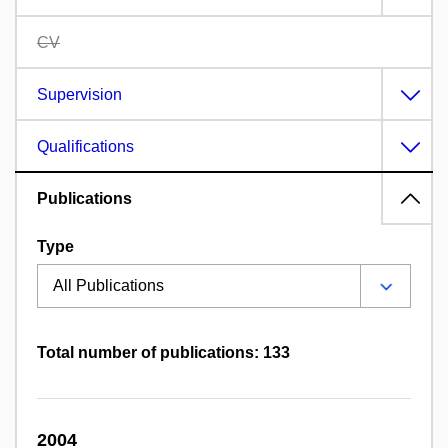
CV
Supervision
Qualifications
Publications
Type
Total number of publications: 133
2004