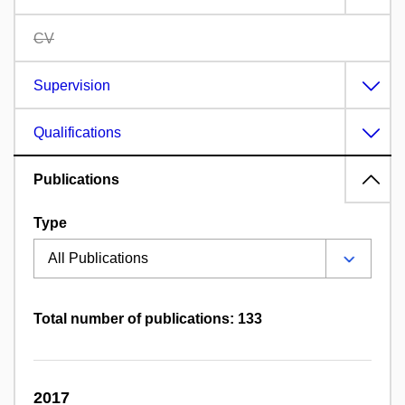
CV
Supervision
Qualifications
Publications
Type
Total number of publications: 133
2017