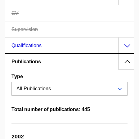
CV
Supervision
Qualifications
Publications
Type
Total number of publications: 445
2002