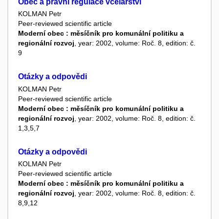
Obec a právní regulace včelařství
KOLMAN Petr
Peer-reviewed scientific article
Moderní obec : měsíčník pro komunální politiku a
regionální rozvoj
, year: 2002, volume: Roč. 8, edition: č.
9
Otázky a odpovědi
KOLMAN Petr
Peer-reviewed scientific article
Moderní obec : měsíčník pro komunální politiku a
regionální rozvoj
, year: 2002, volume: Roč. 8, edition: č.
1,3,5,7
Otázky a odpovědi
KOLMAN Petr
Peer-reviewed scientific article
Moderní obec : měsíčník pro komunální politiku a
regionální rozvoj
, year: 2002, volume: Roč. 8, edition: č.
8,9,12