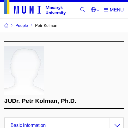
People
Petr Kolman
JUDr. Petr Kolman, Ph.D.
Basic information