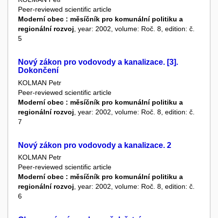
Peer-reviewed scientific article
Moderní obec : měsíčník pro komunální politiku a
regionální rozvoj
, year: 2002, volume: Roč. 8, edition: č.
5
Nový zákon pro vodovody a kanalizace. [3].
Dokončení
KOLMAN Petr
Peer-reviewed scientific article
Moderní obec : měsíčník pro komunální politiku a
regionální rozvoj
, year: 2002, volume: Roč. 8, edition: č.
7
Nový zákon pro vodovody a kanalizace. 2
KOLMAN Petr
Peer-reviewed scientific article
Moderní obec : měsíčník pro komunální politiku a
regionální rozvoj
, year: 2002, volume: Roč. 8, edition: č.
6