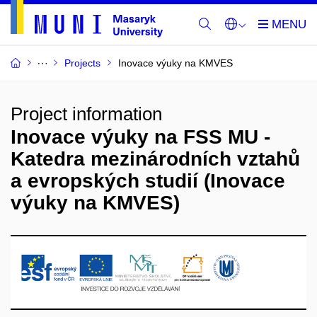
Projects
Inovace výuky na KMVES
Project information
Inovace výuky na FSS MU -
Katedra mezinárodních vztahů
a evropských studií (Inovace
výuky na KMVES)