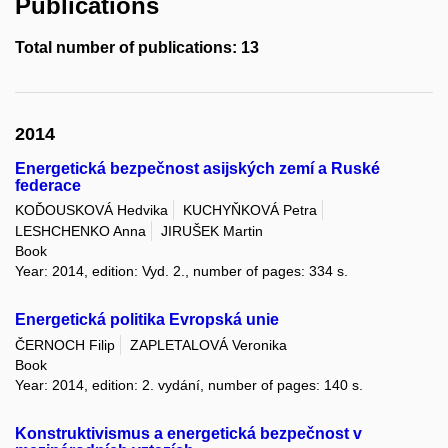
Publications
Total number of publications: 13
2014
Energetická bezpečnost asijských zemí a Ruské
federace
KOĎOUSKOVÁ Hedvika
KUCHYŇKOVÁ Petra
LESHCHENKO Anna
JIRUŠEK Martin
Book
Year: 2014, edition: Vyd. 2., number of pages: 334 s.
Energetická politika Evropská unie
ČERNOCH Filip
ZAPLETALOVÁ Veronika
Book
Year: 2014, edition: 2. vydání, number of pages: 140 s.
Konstruktivismus a energetická bezpečnost v