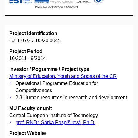
Project Identification
CZ.1.07/2.3.00/20.0045
Project Period
10/2011 - 9/2014
Investor / Pogramme / Project type
Ministry of Education, Youth and Sports of the CR
Operational Programme Education for
Competitiveness
2.3 Human resources in research and development
MU Faculty or unit
Central European Institute of Technology
prof. RNDr. Šárka Pospíšilová, Ph.D.
Project Website