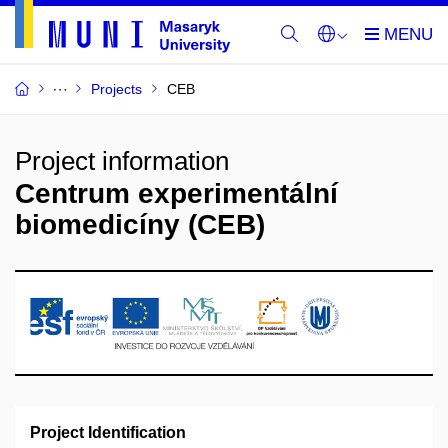
Projects
CEB
Project information
Centrum experimentální
biomedicíny (CEB)
Project Identification