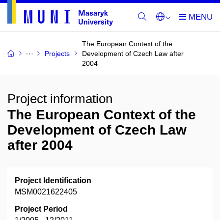
The European Context of the
Projects
Development of Czech Law after
2004
Project information
The European Context of the
Development of Czech Law
after 2004
Project Identification
MSM0021622405
Project Period