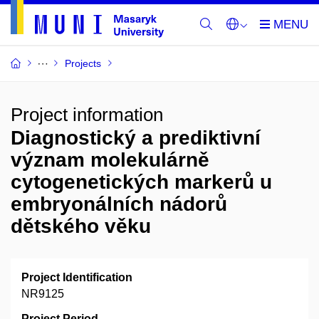
Projects
Project information
Diagnostický a prediktivní
význam molekulárně
cytogenetických markerů u
embryonálních nádorů
dětského věku
Project Identification
NR9125
Project Period