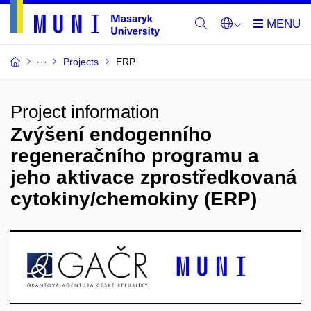
Projects
ERP
Project information
Zvýšení endogenního
regeneračního programu a
jeho aktivace zprostředkovaná
cytokiny/chemokiny (ERP)