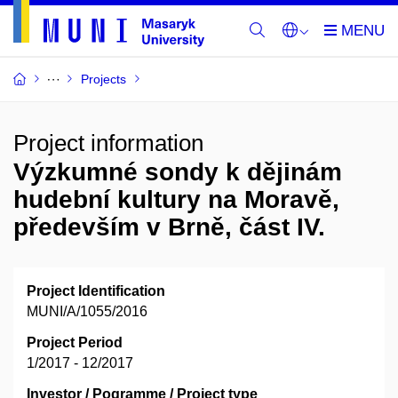
Projects
Project information
Výzkumné sondy k dějinám
hudební kultury na Moravě,
především v Brně, část IV.
Project Identification
MUNI/A/1055/2016
Project Period
1/2017 - 12/2017
Investor / Pogramme / Project type