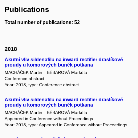
Publications
Total number of publications: 52
2018
Akutní vliv sildenafilu na inward rectifier draslíkové
proudy u komorových buněk potkana
MACHÁČEK Martin
BÉBAROVÁ Markéta
Conference abstract
Year: 2018, type: Conference abstract
Akutní vliv sildenafilu na inward rectifier draslíkové
proudy u komorových buněk potkana
MACHÁČEK Martin
BÉBAROVÁ Markéta
Appeared in Conference without Proceedings
Year: 2018, type: Appeared in Conference without Proceedings