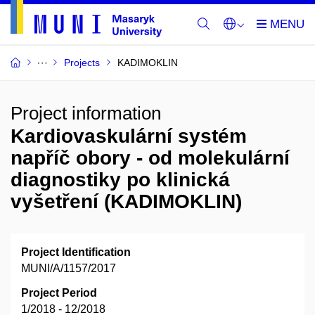
Projects
KADIMOKLIN
Project information
Kardiovaskulární systém
napříč obory - od molekulární
diagnostiky po klinická
vyšetření (KADIMOKLIN)
Project Identification
MUNI/A/1157/2017
Project Period
1/2018 - 12/2018