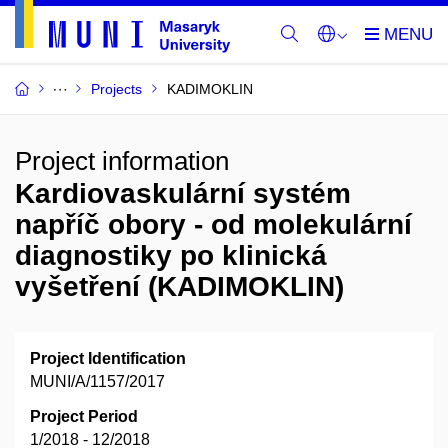
Projects
KADIMOKLIN
Project information
Kardiovaskulární systém
napříč obory - od molekulární
diagnostiky po klinická
vyšetření (KADIMOKLIN)
Project Identification
MUNI/A/1157/2017
Project Period
1/2018 - 12/2018