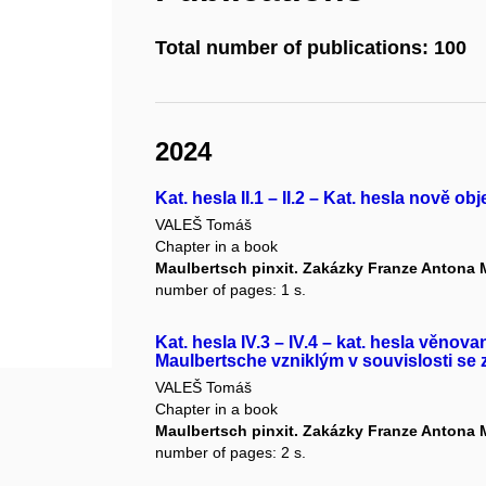
Total number of publications: 100
2024
Kat. hesla II.1 – II.2 – Kat. hesla nově
VALEŠ Tomáš
Chapter in a book
Maulbertsch pinxit. Zakázky Franze Antona
number of pages: 1 s.
Kat. hesla IV.3 – IV.4 – kat. hesla věn
Maulbertsche vzniklým v souvislosti se
VALEŠ Tomáš
Chapter in a book
Maulbertsch pinxit. Zakázky Franze Antona
number of pages: 2 s.