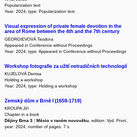
Popularization text
Year: 2024, type: Popularization text
Visual expression of private female devotion in the
area of Rome between the 4th and the 7th century
GEORGIEVOVÁ Teodora
Appeared in Conference without Proceedings
Year: 2024, type: Appeared in Conference without Proceedings
Workshop fotografie za užití netradičních technologií
KUJELOVÁ Denisa
Holding a workshop
Year: 2024, type: Holding a workshop
Zemský dům v Brně I (1659-1719)
KROUPA Jiří
Chapter in a book
Dějiny Brna 3 : Město v raném novověku
, edition: Vyd. První,
year: 2024, number of pages: 7 s.