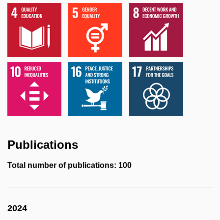
Publications
Total number of publications: 100
2024