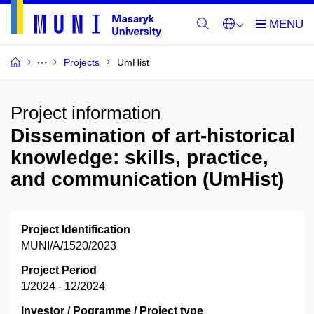
Projects
UmHist
Project information
Dissemination of art-historical
knowledge: skills, practice,
and communication (UmHist)
Project Identification
MUNI/A/1520/2023
Project Period
1/2024 - 12/2024
Investor / Pogramme / Project type