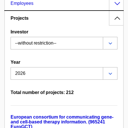
Employees
Projects
Investor
Year
Total number of projects: 212
European consortium for communicating gene-
and cell-based therapy information. (965241
EuroGCT)