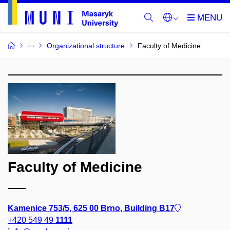
Organizational structure
Faculty of Medicine
Faculty of Medicine
Kamenice 753/5, 625 00 Brno, Building B17
+420 549 49
1111