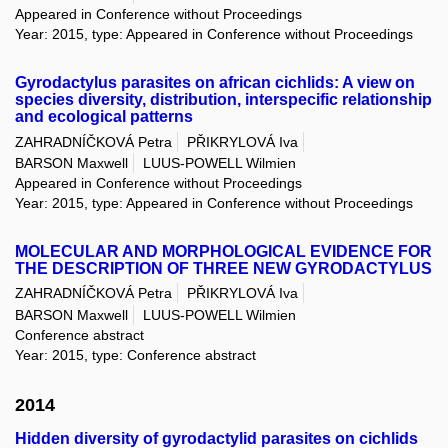
Appeared in Conference without Proceedings
Year: 2015, type: Appeared in Conference without Proceedings
Gyrodactylus parasites on african cichlids: A view on
species diversity, distribution, interspecific relationship
and ecological patterns
ZAHRADNÍČKOVÁ Petra
PŘIKRYLOVÁ Iva
BARSON Maxwell
LUUS-POWELL Wilmien
Appeared in Conference without Proceedings
Year: 2015, type: Appeared in Conference without Proceedings
MOLECULAR AND MORPHOLOGICAL EVIDENCE FOR
THE DESCRIPTION OF THREE NEW GYRODACTYLUS
ZAHRADNÍČKOVÁ Petra
PŘIKRYLOVÁ Iva
BARSON Maxwell
LUUS-POWELL Wilmien
Conference abstract
Year: 2015, type: Conference abstract
2014
Hidden diversity of gyrodactylid parasites on cichlids