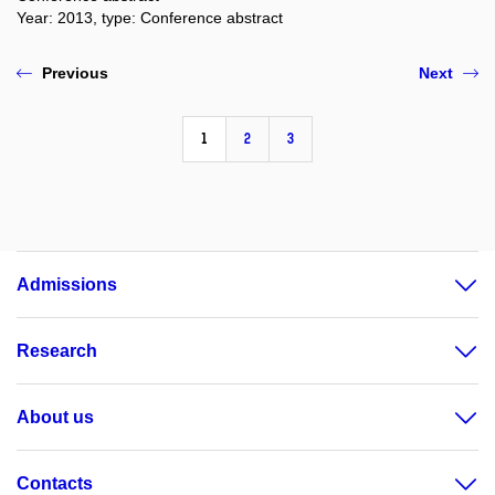
Year: 2013, type: Conference abstract
Previous
Next
1
2
3
Admissions
Research
About us
Contacts