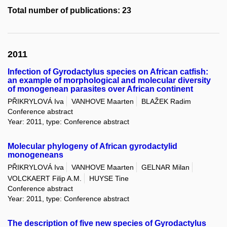
Total number of publications: 23
2011
Infection of Gyrodactylus species on African catfish:
an example of morphological and molecular diversity
of monogenean parasites over African continent
PŘIKRYLOVÁ Iva
VANHOVE Maarten
BLAŽEK Radim
Conference abstract
Year: 2011, type: Conference abstract
Molecular phylogeny of African gyrodactylid
monogeneans
PŘIKRYLOVÁ Iva
VANHOVE Maarten
GELNAR Milan
VOLCKAERT Filip A.M.
HUYSE Tine
Conference abstract
Year: 2011, type: Conference abstract
The description of five new species of Gyrodactylus