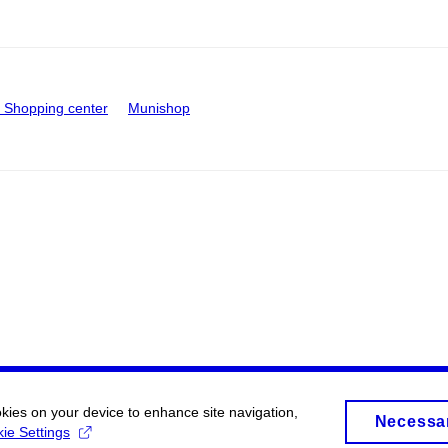
Shopping center
Munishop
okies on your device to enhance site navigation,
Necessa
ie Settings