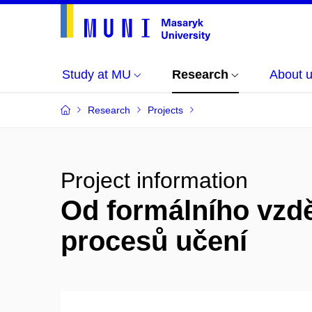
Study at MU
Research
About 
Research
Projects
Project information
Od formálního vzdě
procesů učení