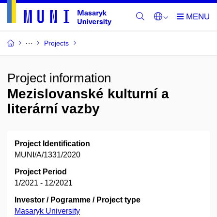
Projects
Project information
Mezislovanské kulturní a
literární vazby
Project Identification
MUNI/A/1331/2020
Project Period
1/2021 - 12/2021
Investor / Pogramme / Project type
Masaryk University