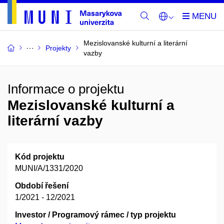
Mezislovanské kulturní a literární
Projekty
vazby
Informace o projektu
Mezislovanské kulturní a
literární vazby
Kód projektu
MUNI/A/1331/2020
Období řešení
1/2021 - 12/2021
Investor / Programový rámec / typ projektu