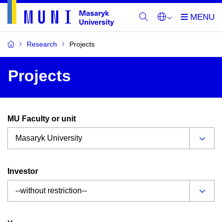
Research
Projects
Projects
MU Faculty or unit
Investor