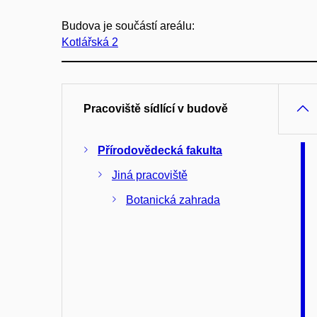
Budova je součástí areálu:
Kotlářská 2
Pracoviště sídlící v budově
Přírodovědecká fakulta
Jiná pracoviště
Botanická zahrada