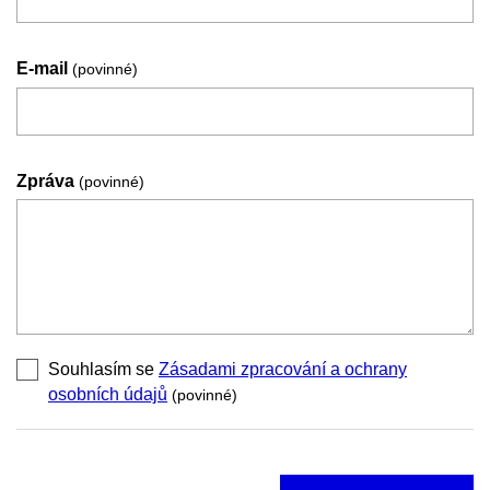
E-mail
(povinné)
Zpráva
(povinné)
Souhlasím se
Zásadami zpracování a ochrany
osobních údajů
(povinné)