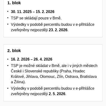
1. blok
30. 11. 2025 – 15. 2. 2026
TSP se skládají pouze v Brně.
Výsledky v podobě percentilu budou v e-přihlášce
zveřejněny nejpozději
23. 2. 2026
.
2. blok
16. 2. 2026 – 26. 4. 2026
TSP je možné skládat v Brně, ale i v jiných městech
České i Slovenské republiky (Praha, Hradec
Králové, Jihlava, Olomouc, Zlín, Ostrava, Bratislava
a Žilina).
Výsledky v podobě percentilu budou v e-přihlášce
zveřejněny nejpozději
2. 5. 2026
.