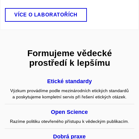
VÍCE O LABORATOŘÍCH
Formujeme vědecké
prostředí k lepšímu
Etické standardy
Výzkum provádíme podle mezinárodních etických standardů
a poskytujeme kompletní servis při řešení etických otázek.
Open Science
Razíme politiku otevřeného přístupu k vědeckým publikacím.
Dobrá praxe