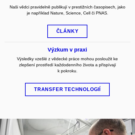
Naši vědci pravidelně publikují v prestižních časopisech, jako
je například Nature, Science, Cell či PNAS.
ČLÁNKY
Výzkum v praxi
Výsledky vzešlé z vědecké práce mohou posloužit ke
zlepšení prostředí každodenního života a přispívají
k pokroku.
TRANSFER TECHNOLOGIÍ