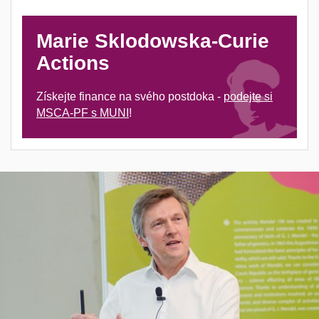
Marie Sklodowska-Curie
Actions
Získejte finance na svého postdoka -
podejte si
MSCA-PF s MUNI
!