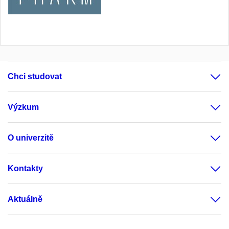
Chci studovat
Výzkum
O univerzitě
Kontakty
Aktuálně