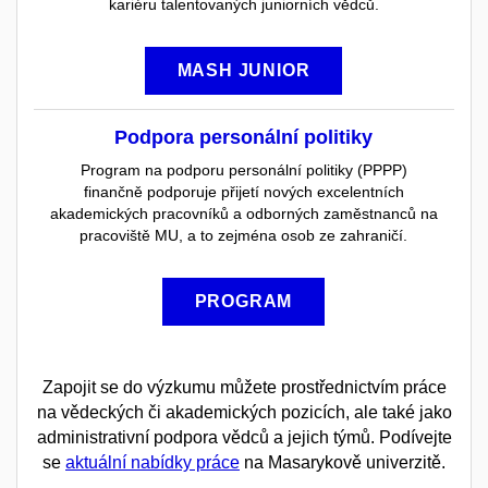
kariéru talentovaných juniorních vědců.
MASH JUNIOR
Podpora personální politiky
Program na podporu personální politiky (PPPP)
finančně podporuje přijetí nových excelentních
akademických pracovníků a odborných zaměstnanců na
pracoviště MU, a to zejména osob ze zahraničí.
PROGRAM
Zapojit se do výzkumu můžete prostřednictvím práce
na vědeckých či akademických pozicích, ale také jako
administrativní podpora vědců a jejich týmů. Podívejte
se
aktuální nabídky práce
na Masarykově univerzitě.