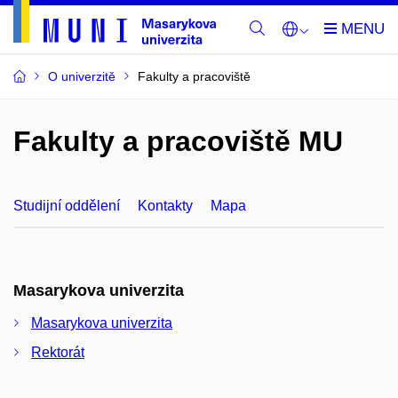
O univerzitě
Fakulty a pracoviště
Fakulty a pracoviště MU
Studijní oddělení
Kontakty
Mapa
Masarykova univerzita
Masarykova univerzita
Rektorát