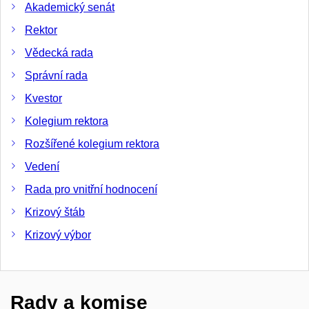
Akademický senát
Rektor
Vědecká rada
Správní rada
Kvestor
Kolegium rektora
Rozšířené kolegium rektora
Vedení
Rada pro vnitřní hodnocení
Krizový štáb
Krizový výbor
Rady a komise