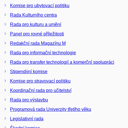
Komise pro ubytovací politiku
Rada Kulturního centra
Rada pro kulturu a umění
Panel pro rovné příležitosti
Redakční rada Magazínu M
Rada pro informační technologie
Rada pro transfer technologií a komerční spolupráci
Stipendijní komise
Komise pro stravovací politiku
Koordinační rada pro učitelství
Rada pro výstavbu
Programová rada Univerzity třetího věku
Legislativní rada