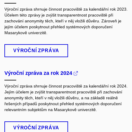
Výroční zpráva shrnuje činnost pracoviště za kalendářní rok 2023.
Účelem této zprávy je zvýšit transparentnost pracoviště při
zachování anonymity těch, kteří v něj vložili důvěru. Zároveň je
jejím účelem poskytnout přehled systémových doporučení
Masarykově univerzitě.
VÝROČNÍ ZPRÁVA
Výroční zpráva za rok 2024
Výroční zpráva shrnuje činnost pracoviště za kalendářní rok 2024.
Jejím účelem je zvýšit transparentnost pracoviště při zachování
anonymity těch, kteří v něj vložili důvěru, a na základě reálně
řešených případů poskytnout přehled systémových doporučení
relevantním subjektům na Masarykově univerzitě.
VÝROČNÍ ZPRÁVA