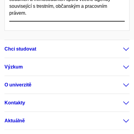
související s trestním, občanským a pracovním
právem.
Chci studovat
Výzkum
O univerzitě
Kontakty
Aktuálně