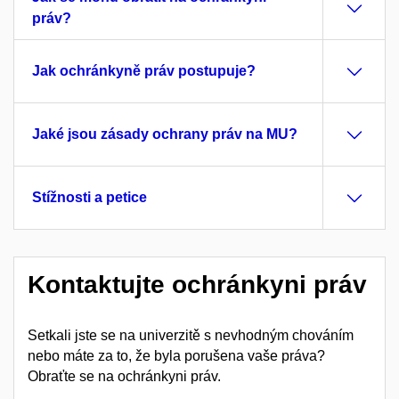
práv?
Jak ochránkyně práv postupuje?
Jaké jsou zásady ochrany práv na MU?
Stížnosti a petice
Kontaktujte ochránkyni práv
Setkali jste se na univerzitě s nevhodným chováním
nebo máte za to, že byla porušena vaše práva?
Obraťte se na ochránkyni práv.