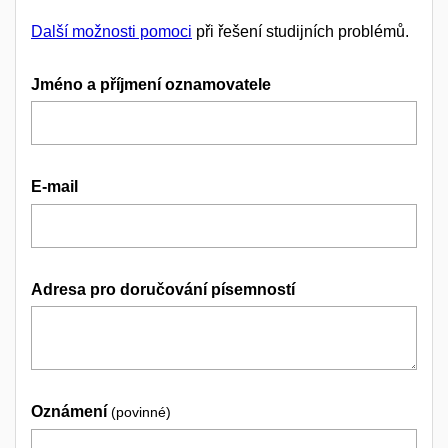
Další možnosti pomoci
při řešení studijních problémů.
Jméno a příjmení oznamovatele
E-mail
Adresa pro doručování písemností
Oznámení
(povinné)