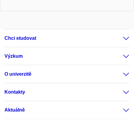
Chci studovat
Výzkum
O univerzitě
Kontakty
Aktuálně