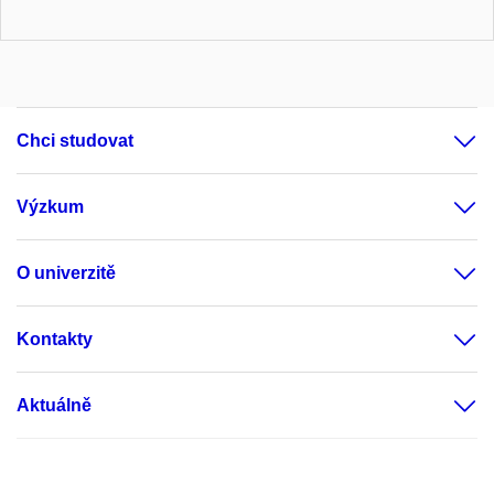
Chci studovat
Výzkum
O univerzitě
Kontakty
Aktuálně