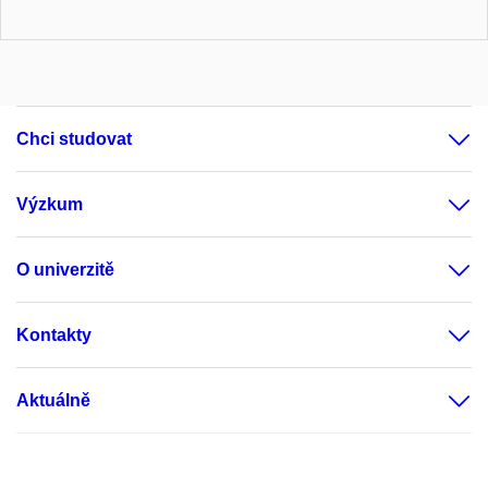
Chci studovat
Výzkum
O univerzitě
Kontakty
Aktuálně