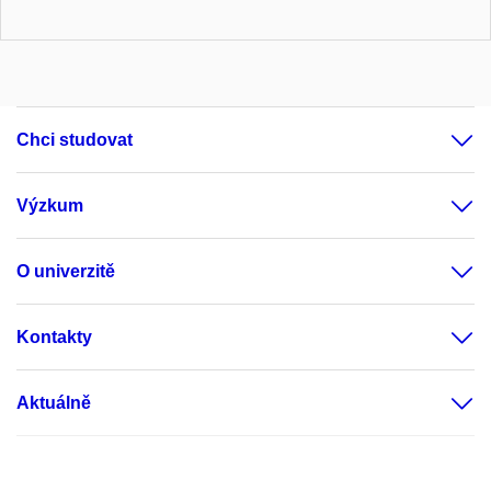
Chci studovat
Výzkum
O univerzitě
Kontakty
Aktuálně