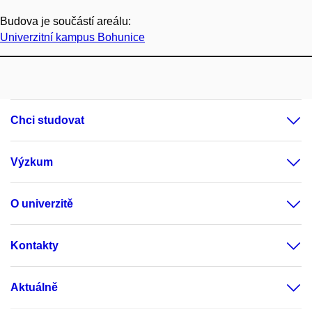
Budova je součástí areálu:
Univerzitní kampus Bohunice
Chci studovat
Výzkum
O univerzitě
Kontakty
Aktuálně